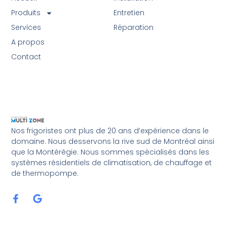
Produits
Entretien
Services
Réparation
A propos
Contact
Nos frigoristes ont plus de 20 ans d’expérience dans le
domaine. Nous desservons la rive sud de Montréal ainsi
que la Montérégie. Nous sommes spécialisés dans les
systèmes résidentiels de climatisation, de chauffage et
de thermopompe.