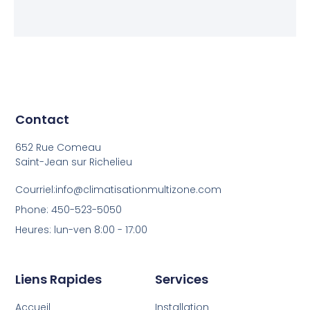
Contact
652 Rue Comeau
Saint-Jean sur Richelieu
Courriel:info@climatisationmultizone.com
Phone: 450-523-5050
Heures: lun-ven 8:00 - 17:00
Liens Rapides
Services
Accueil
Installation