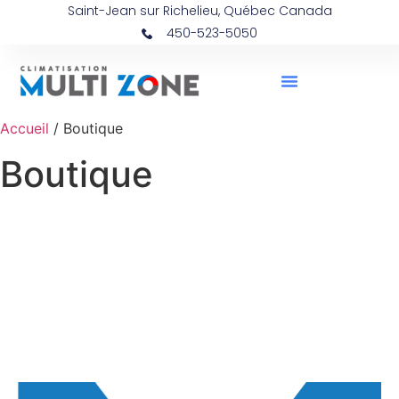
Saint-Jean sur Richelieu, Québec Canada
450-523-5050
Accueil
/ Boutique
Boutique