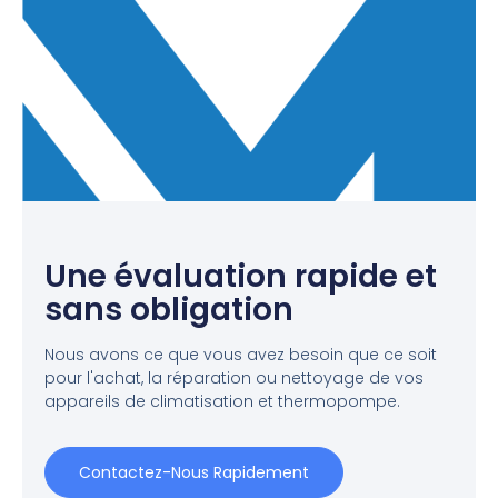
Une évaluation rapide et
sans obligation
Nous avons ce que vous avez besoin que ce soit
pour l'achat, la réparation ou nettoyage de vos
appareils de climatisation et thermopompe.
Contactez-Nous Rapidement