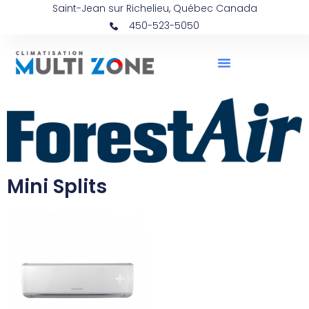
Saint-Jean sur Richelieu, Québec Canada
450-523-5050
Mini Splits