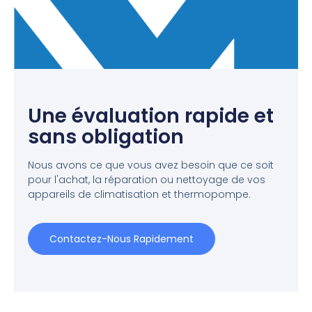
Une évaluation rapide et
sans obligation
Nous avons ce que vous avez besoin que ce soit
pour l'achat, la réparation ou nettoyage de vos
appareils de climatisation et thermopompe.
Contactez-Nous Rapidement