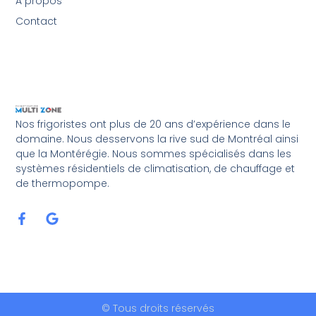
A propos
Contact
Nos frigoristes ont plus de 20 ans d’expérience dans le
domaine. Nous desservons la rive sud de Montréal ainsi
que la Montérégie. Nous sommes spécialisés dans les
systèmes résidentiels de climatisation, de chauffage et
de thermopompe.
© Tous droits réservés