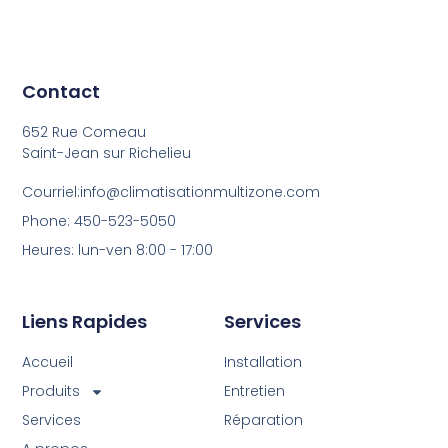
Contact
652 Rue Comeau
Saint-Jean sur Richelieu
Courriel:info@climatisationmultizone.com
Phone: 450-523-5050
Heures: lun-ven 8:00 - 17:00
Liens Rapides
Services
Accueil
Installation
Produits
Entretien
Services
Réparation