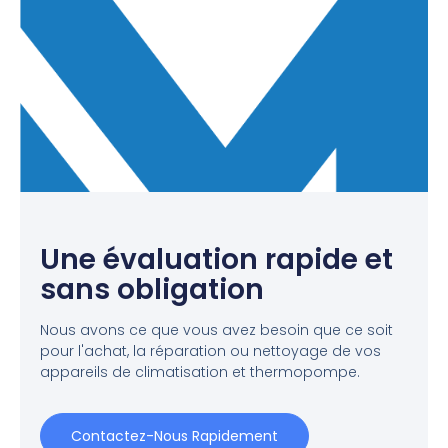
Une évaluation rapide et
sans obligation
Nous avons ce que vous avez besoin que ce soit
pour l'achat, la réparation ou nettoyage de vos
appareils de climatisation et thermopompe.
Contactez-Nous Rapidement