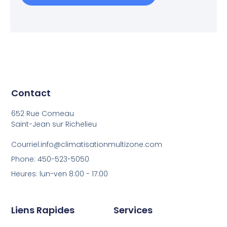
Contact
652 Rue Comeau
Saint-Jean sur Richelieu
Courriel:info@climatisationmultizone.com
Phone: 450-523-5050
Heures: lun-ven 8:00 - 17:00
Liens Rapides
Services