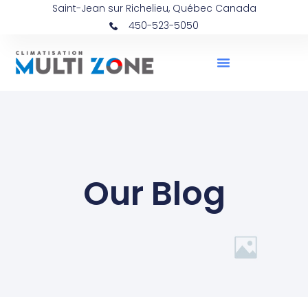
Saint-Jean sur Richelieu, Québec Canada
450-523-5050
Our Blog