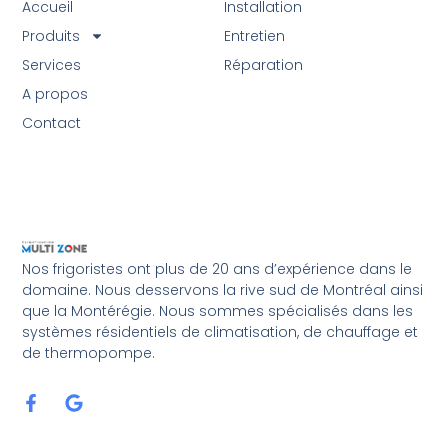
Accueil
Installation
Produits
Entretien
Services
Réparation
A propos
Contact
Nos frigoristes ont plus de 20 ans d’expérience dans le
domaine. Nous desservons la rive sud de Montréal ainsi
que la Montérégie. Nous sommes spécialisés dans les
systèmes résidentiels de climatisation, de chauffage et
de thermopompe.