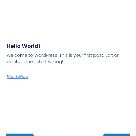
Hello World!
Welcome to WordPress. This is your first post. Edit or
delete it, then start writing!
Read More