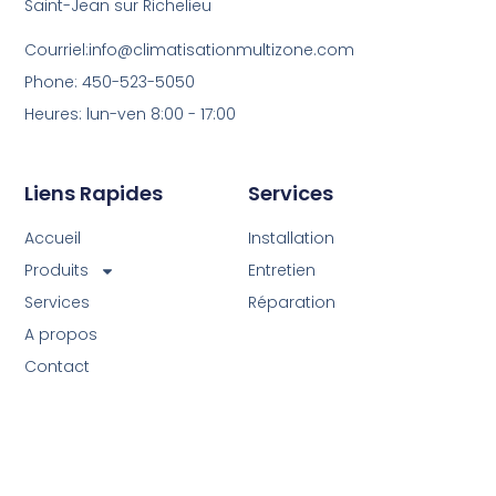
Saint-Jean sur Richelieu
Courriel:info@climatisationmultizone.com
Phone: 450-523-5050
Heures: lun-ven 8:00 - 17:00
Liens Rapides
Services
Accueil
Installation
Produits
Entretien
Services
Réparation
A propos
Contact