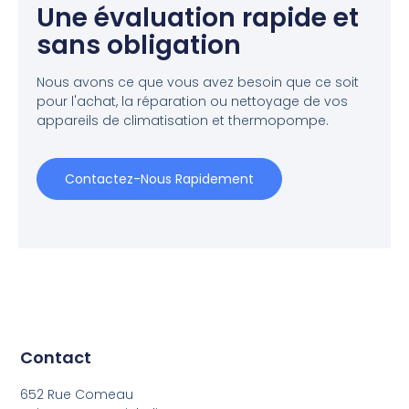
Une évaluation rapide et
sans obligation
Nous avons ce que vous avez besoin que ce soit
pour l'achat, la réparation ou nettoyage de vos
appareils de climatisation et thermopompe.
Contactez-Nous Rapidement
Contact
652 Rue Comeau