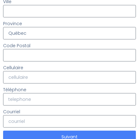
Ville
Province
Code Postal
Cellulaire
Téléphone
Courriel
Suivant