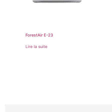
ForestAir E-23
Lire la suite