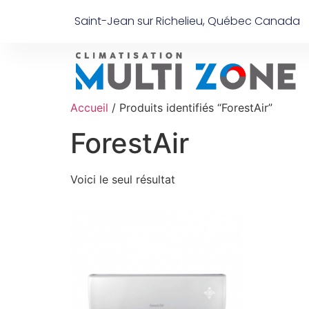
Saint-Jean sur Richelieu, Québec Canada
Accueil
/ Produits identifiés “ForestAir”
ForestAir
Voici le seul résultat