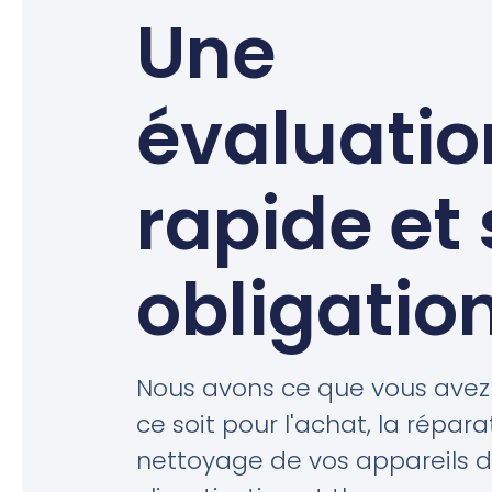
Une
évaluatio
rapide et
obligatio
Nous avons ce que vous avez
ce soit pour l'achat, la répar
nettoyage de vos appareils 