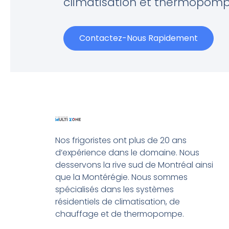
climatisation et thermopomp
Contactez-Nous Rapidement
Nos frigoristes ont plus de 20 ans
d’expérience dans le domaine. Nous
desservons la rive sud de Montréal ainsi
que la Montérégie. Nous sommes
spécialisés dans les systèmes
résidentiels de climatisation, de
chauffage et de thermopompe.