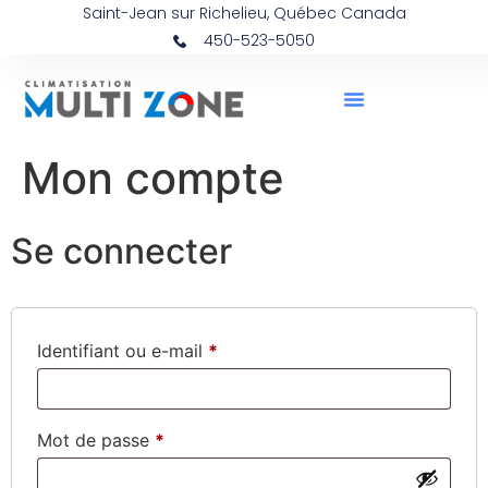
Saint-Jean sur Richelieu, Québec Canada
450-523-5050
Mon compte
Se connecter
Identifiant ou e-mail
*
Mot de passe
*