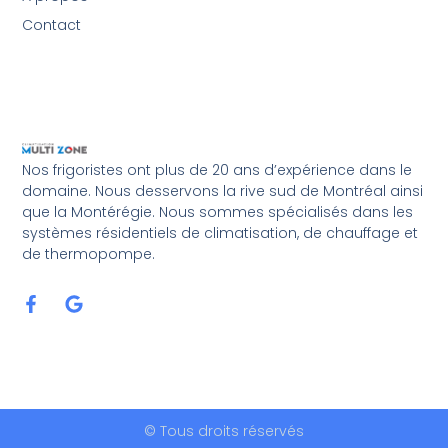
Contact
Nos frigoristes ont plus de 20 ans d’expérience dans le
domaine. Nous desservons la rive sud de Montréal ainsi
que la Montérégie. Nous sommes spécialisés dans les
systèmes résidentiels de climatisation, de chauffage et
de thermopompe.
© Tous droits réservés