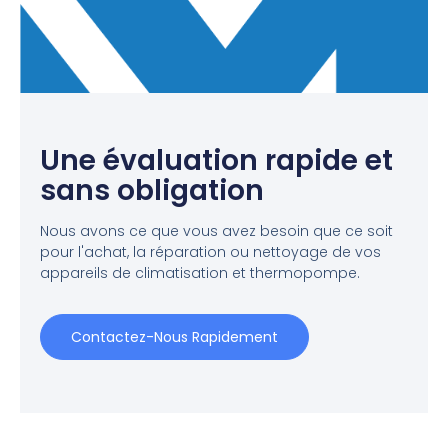
Une évaluation rapide et
sans obligation
Nous avons ce que vous avez besoin que ce soit
pour l'achat, la réparation ou nettoyage de vos
appareils de climatisation et thermopompe.
Contactez-Nous Rapidement