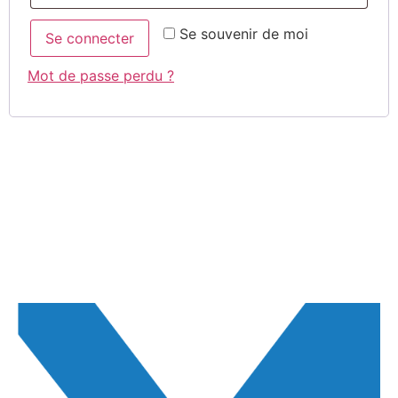
Se souvenir de moi
Se connecter
Mot de passe perdu ?