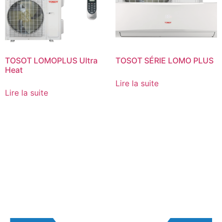
TOSOT LOMOPLUS Ultra
TOSOT SÉRIE LOMO PLUS
Heat
Lire la suite
Lire la suite