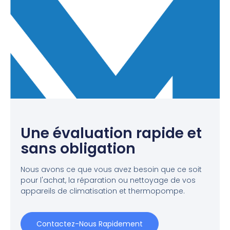
Une évaluation rapide et
sans obligation
Nous avons ce que vous avez besoin que ce soit
pour l'achat, la réparation ou nettoyage de vos
appareils de climatisation et thermopompe.
Contactez-Nous Rapidement