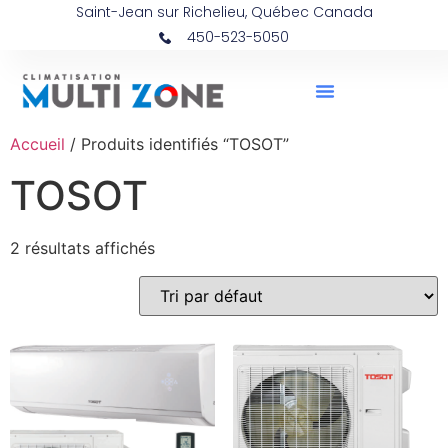
Saint-Jean sur Richelieu, Québec Canada
450-523-5050
Accueil
/ Produits identifiés “TOSOT”
TOSOT
2 résultats affichés