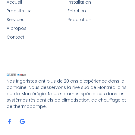
Accueil
Installation
Produits
Entretien
Services
Réparation
A propos
Contact
Nos frigoristes ont plus de 20 ans d’expérience dans le
domaine. Nous desservons la rive sud de Montréal ainsi
que la Montérégie. Nous sommes spécialisés dans les
systèmes résidentiels de climatisation, de chauffage et
de thermopompe.