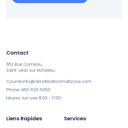
Contact
652 Rue Comeau
Saint-Jean sur Richelieu
Courriel:info@climatisationmultizone.com
Phone: 450-523-5050
Heures: lun-ven 8:00 - 17:00
Liens Rapides
Services