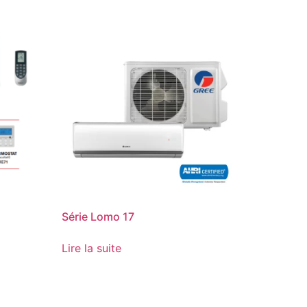
Série Lomo 17
Lire la suite