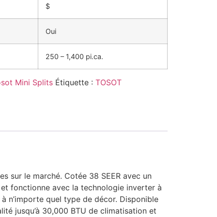
$
Oui
250 – 1,400 pi.ca.
sot Mini Splits
Étiquette :
TOSOT
tes sur le marché. Cotée 38 SEER avec un
et fonctionne avec la technologie inverter à
r à n’importe quel type de décor. Disponible
lité jusqu’à 30,000 BTU de climatisation et