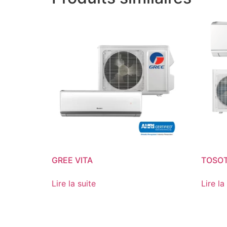
GREE VITA
TOSOT
Lire la suite
Lire la