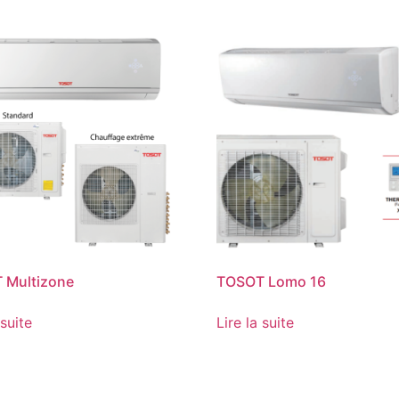
 Multizone
TOSOT Lomo 16
 suite
Lire la suite