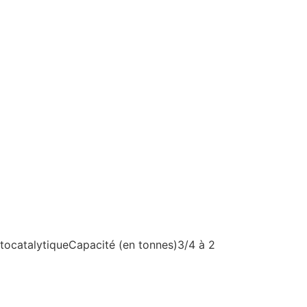
otocatalytiqueCapacité (en tonnes)3/4 à 2