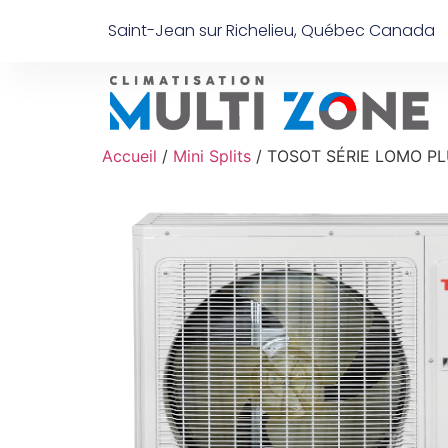
Saint-Jean sur Richelieu, Québec Canada
Accueil
/
Mini Splits
/ TOSOT SÉRIE LOMO P