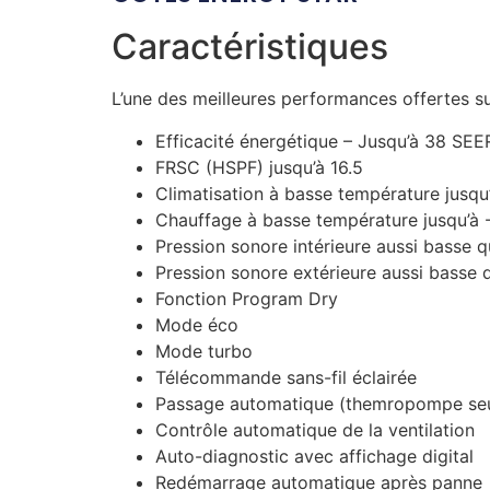
Caractéristiques
L’une des meilleures performances offertes s
Efficacité énergétique – Jusqu’à 38 SEE
FRSC (HSPF) jusqu’à 16.5
Climatisation à basse température jusqu
Chauffage à basse température jusqu’à 
Pression sonore intérieure aussi basse 
Pression sonore extérieure aussi basse 
Fonction Program Dry
Mode éco
Mode turbo
Télécommande sans-fil éclairée
Passage automatique (themropompe se
Contrôle automatique de la ventilation
Auto-diagnostic avec affichage digital
Redémarrage automatique après panne