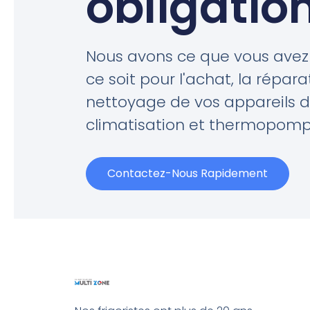
obligatio
Nous avons ce que vous avez
ce soit pour l'achat, la répar
nettoyage de vos appareils 
climatisation et thermopomp
Contactez-Nous Rapidement