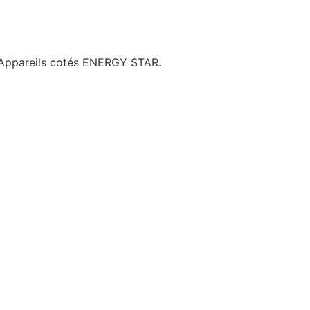
. Appareils cotés ENERGY STAR.