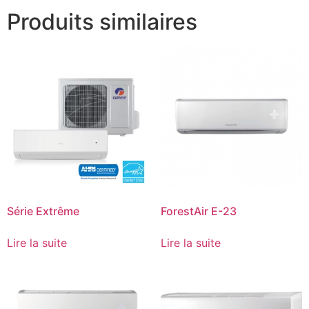
Produits similaires
Série Extrême
ForestAir E-23
Lire la suite
Lire la suite