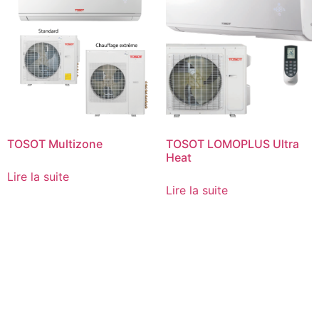
TOSOT Multizone
TOSOT LOMOPLUS Ultra
Heat
Lire la suite
Lire la suite