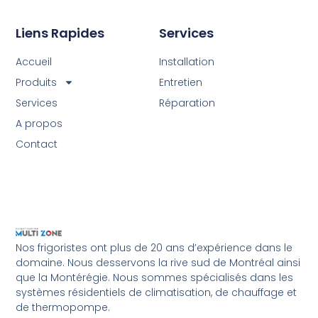
Liens Rapides
Services
Accueil
Installation
Produits
Entretien
Services
Réparation
A propos
Contact
Nos frigoristes ont plus de 20 ans d’expérience dans le
domaine. Nous desservons la rive sud de Montréal ainsi
que la Montérégie. Nous sommes spécialisés dans les
systèmes résidentiels de climatisation, de chauffage et
de thermopompe.