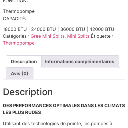
FONCTION:
Thermopompe
CAPACITÉ:
18000 BTU | 24000 BTU | 36000 BTU | 42000 BTU
Catégories :
Gree Mini Splits
,
Mini Splits
Étiquette :
Thermopompe
Description
Informations complémentaires
Avis (0)
Description
DES PERFORMANCES OPTIMALES DANS LES CLIMATS
LES PLUS RUDES
Utilisant des technologies de pointe, les pompes à