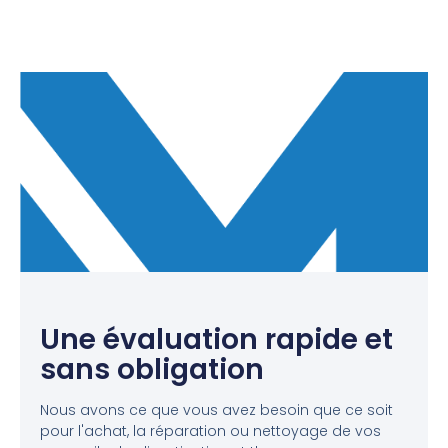
Une évaluation rapide et
sans obligation
Nous avons ce que vous avez besoin que ce soit
pour l'achat, la réparation ou nettoyage de vos