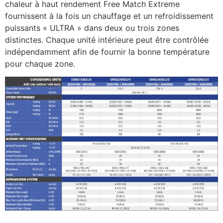
chaleur à haut rendement Free Match Extreme
fournissent à la fois un chauffage et un refroidissement
puissants « ULTRA » dans deux ou trois zones
distinctes. Chaque unité intérieure peut être contrôlée
indépendamment afin de fournir la bonne température
pour chaque zone.