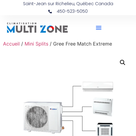
Saint-Jean sur Richelieu, Québec Canada
450-523-5050
Accueil
/
Mini Splits
/ Gree Free Match Extreme