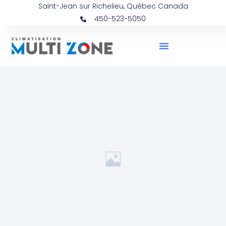
Saint-Jean sur Richelieu, Québec Canada
450-523-5050