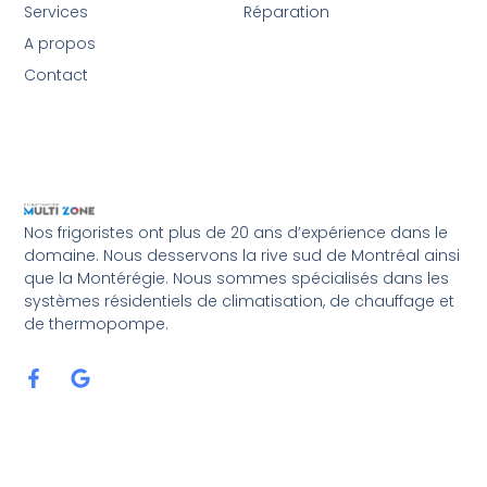
Services
Réparation
A propos
Contact
Nos frigoristes ont plus de 20 ans d’expérience dans le
domaine. Nous desservons la rive sud de Montréal ainsi
que la Montérégie. Nous sommes spécialisés dans les
systèmes résidentiels de climatisation, de chauffage et
de thermopompe.