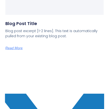
Blog Post Title
Blog post excerpt [1-2 lines]. This text is automatically
pulled from your existing blog post.
Read More