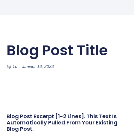
Blog Post Title
Ejh1p
Janvier 18, 2023
Blog Post Excerpt [1-2 Lines]. This Text Is
Automatically Pulled From Your Existing
Blog Post.