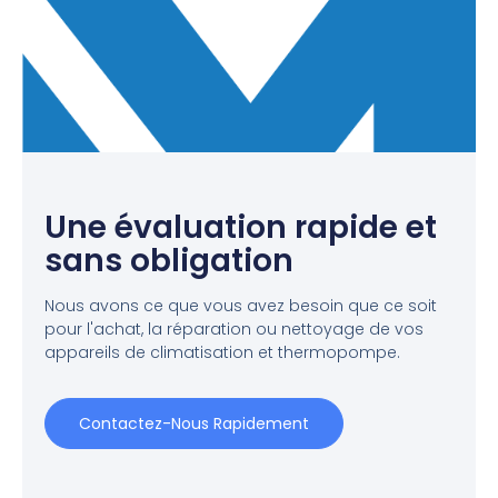
Une évaluation rapide et
sans obligation
Nous avons ce que vous avez besoin que ce soit
pour l'achat, la réparation ou nettoyage de vos
appareils de climatisation et thermopompe.
Contactez-Nous Rapidement