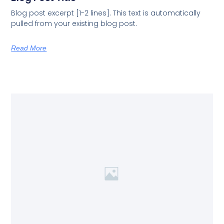
Blog post excerpt [1-2 lines]. This text is automatically
pulled from your existing blog post.
Read More