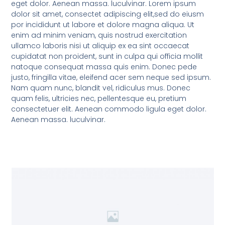
eget dolor. Aenean massa. luculvinar. Lorem ipsum
dolor sit amet, consectet adipiscing elit,sed do eiusm
por incididunt ut labore et dolore magna aliqua. Ut
enim ad minim veniam, quis nostrud exercitation
ullamco laboris nisi ut aliquip ex ea sint occaecat
cupidatat non proident, sunt in culpa qui officia mollit
natoque consequat massa quis enim. Donec pede
justo, fringilla vitae, eleifend acer sem neque sed ipsum.
Nam quam nunc, blandit vel, ridiculus mus. Donec
quam felis, ultricies nec, pellentesque eu, pretium
consectetuer elit. Aenean commodo ligula eget dolor.
Aenean massa. luculvinar.