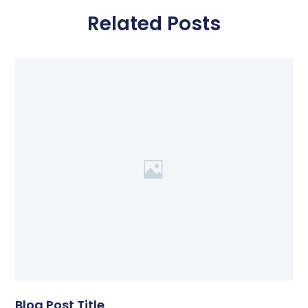
Related Posts
Blog Post Title