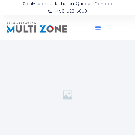
Saint-Jean sur Richelieu, Québec Canada
450-523-5050