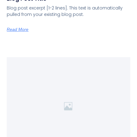
Blog post excerpt [1-2 lines]. This text is automatically
pulled from your existing blog post.
Read More