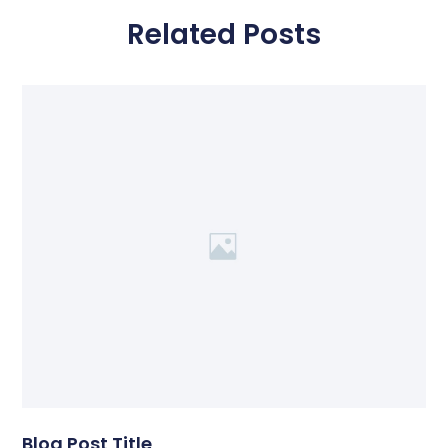
Related Posts
Blog Post Title