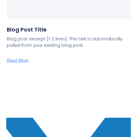
Blog Post Title
Blog post excerpt [1-2 lines]. This text is automatically
pulled from your existing blog post.
Read More