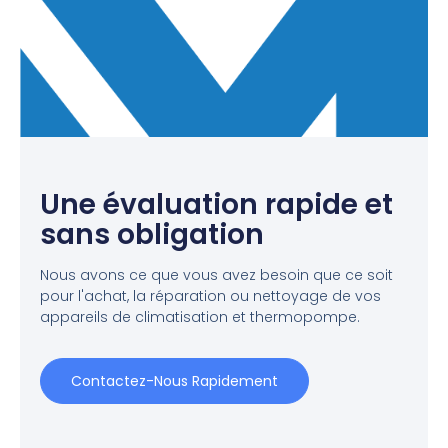
Une évaluation rapide et
sans obligation
Nous avons ce que vous avez besoin que ce soit
pour l'achat, la réparation ou nettoyage de vos
appareils de climatisation et thermopompe.
Contactez-Nous Rapidement