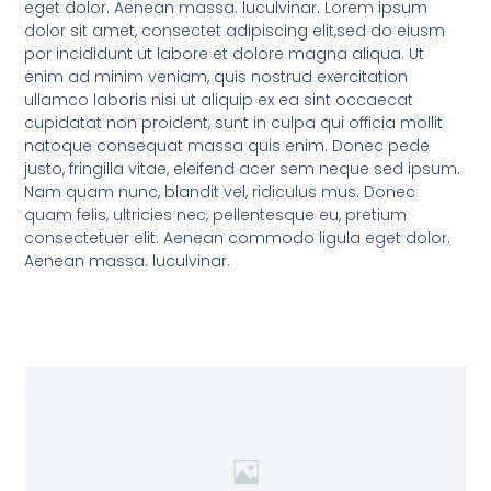
eget dolor. Aenean massa. luculvinar. Lorem ipsum
dolor sit amet, consectet adipiscing elit,sed do eiusm
por incididunt ut labore et dolore magna aliqua. Ut
enim ad minim veniam, quis nostrud exercitation
ullamco laboris nisi ut aliquip ex ea sint occaecat
cupidatat non proident, sunt in culpa qui officia mollit
natoque consequat massa quis enim. Donec pede
justo, fringilla vitae, eleifend acer sem neque sed ipsum.
Nam quam nunc, blandit vel, ridiculus mus. Donec
quam felis, ultricies nec, pellentesque eu, pretium
consectetuer elit. Aenean commodo ligula eget dolor.
Aenean massa. luculvinar.