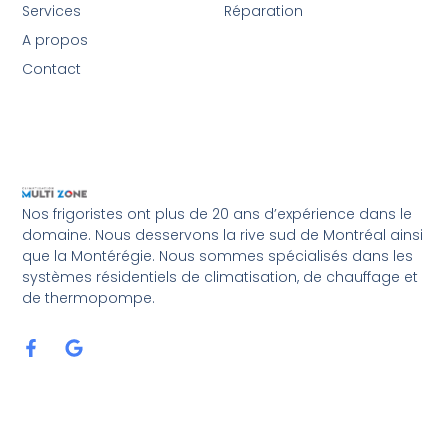
Services
Réparation
A propos
Contact
Nos frigoristes ont plus de 20 ans d’expérience dans le
domaine. Nous desservons la rive sud de Montréal ainsi
que la Montérégie. Nous sommes spécialisés dans les
systèmes résidentiels de climatisation, de chauffage et
de thermopompe.